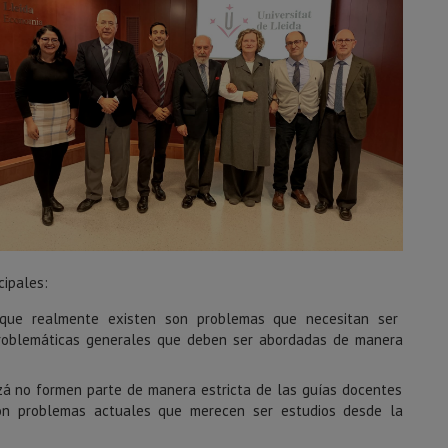
cipales:
 que realmente existen son problemas que necesitan ser
n problemáticas generales que deben ser abordadas de manera
izá no formen parte de manera estricta de las guías docentes
son problemas actuales que merecen ser estudios desde la