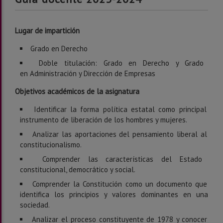
Lugar de impartición
Grado en Derecho
Doble titulación: Grado en Derecho y Grado
en Administración y Dirección de Empresas
Objetivos académicos de la asignatura
Identificar la forma política estatal como principal
instrumento de liberación de los hombres y mujeres.
Analizar las aportaciones del pensamiento liberal al
constitucionalismo.
Comprender las características del Estado
constitucional, democrático y social.
Comprender la Constitución como un documento que
identifica los principios y valores dominantes en una
sociedad.
Analizar el proceso constituyente de 1978 y conocer