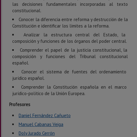
las decisiones fundamentales incorporadas al texto
constitucional.
Conocer la diferencia entre reforma y destrucción de la
Constitución e identificar los límites a la reforma.
Analizar la estructura central del Estado, la
composición y funciones de los órganos del poder central.
Comprender el papel de la justicia constitucional, la
composición y funciones del Tribunal constitucional
español.
Conocer el sistema de fuentes del ordenamiento
jurídico español.
Comprender la Constitución española en el marco
jurídico-político de la Unión Europea.
Profesores
Daniel Fernández Cañueto
Manuel Cabanas Veiga
Doly Jurado Cerrón